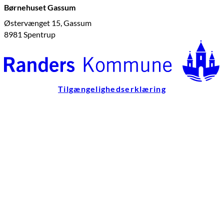
Børnehuset Gassum
Østervænget 15, Gassum
8981 Spentrup
Tilgængelighedserklæring