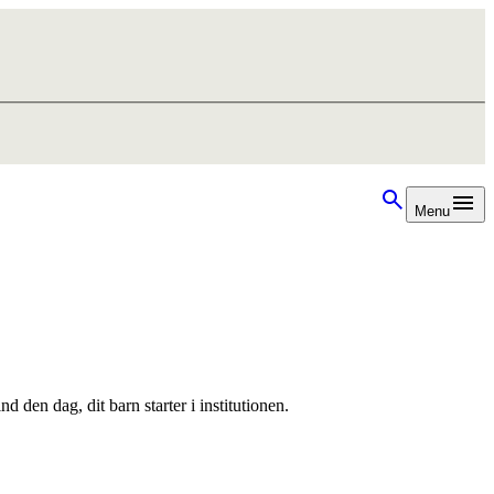
Menu
den dag, dit barn starter i institutionen.