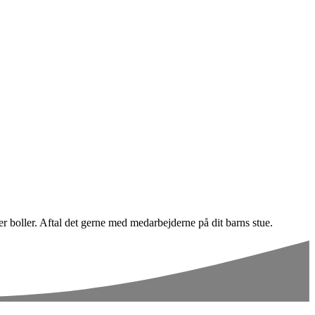
ler boller. Aftal det gerne med medarbejderne på dit barns stue.